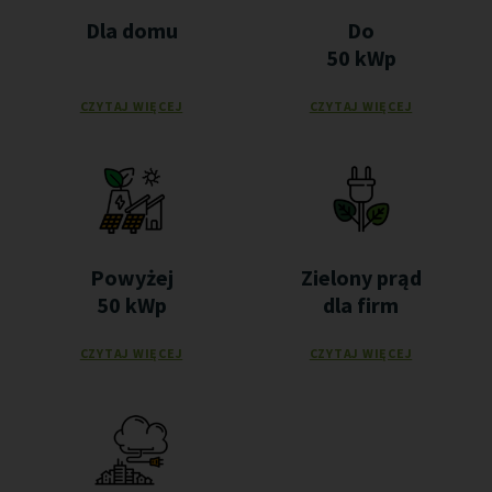
Dla domu
Do
50 kWp
CZYTAJ WIĘCEJ
CZYTAJ WIĘCEJ
Powyżej
Zielony prąd
50 kWp
dla firm
CZYTAJ WIĘCEJ
CZYTAJ WIĘCEJ