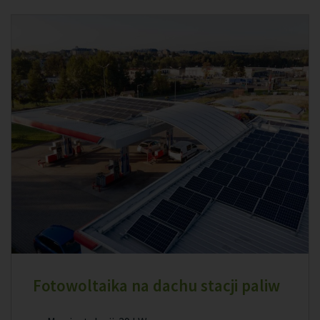
Fotowoltaika na dachu stacji paliw