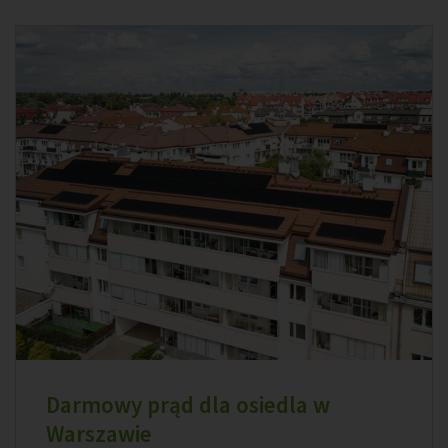
Darmowy prąd dla osiedla w
Warszawie